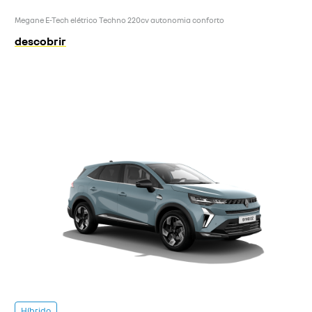
Megane E-Tech elétrico Techno 220cv autonomia conforto
descobrir
Híbrido