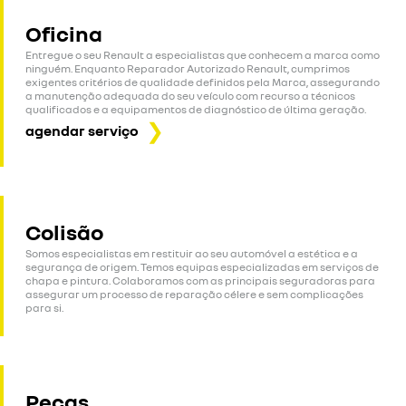
Oficina
Entregue o seu Renault a especialistas que conhecem a marca como
ninguém. Enquanto Reparador Autorizado Renault, cumprimos
exigentes critérios de qualidade definidos pela Marca, assegurando
a manutenção adequada do seu veículo com recurso a técnicos
qualificados e a equipamentos de diagnóstico de última geração.
agendar serviço
Colisão
Somos especialistas em restituir ao seu automóvel a estética e a
segurança de origem. Temos equipas especializadas em serviços de
chapa e pintura. Colaboramos com as principais seguradoras para
assegurar um processo de reparação célere e sem complicações
para si.
Peças